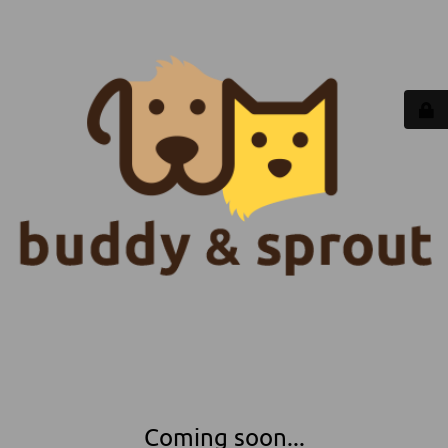
Coming soon...