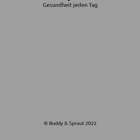
Gesundheit jeden Tag
© Buddy & Sprout 2022